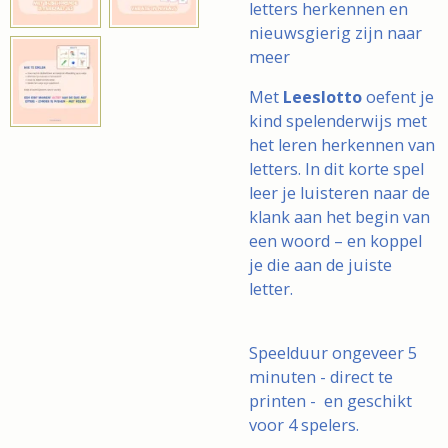
letters herkennen en
nieuwsgierig zijn naar
meer
Met
Leeslotto
oefent je
kind spelenderwijs met
het leren herkennen van
letters. In dit korte spel
leer je luisteren naar de
klank aan het begin van
een woord – en koppel
je die aan de juiste
letter.
Speelduur ongeveer 5
minuten - direct te
printen - en geschikt
voor 4 spelers.