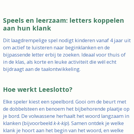
Speels en leerzaam: letters koppelen
aan hun klank
Dit laagdrempelige spel nodigt kinderen vanaf 4 jaar uit
om actief te luisteren naar beginklanken en de
bijpassende letter erbij te zoeken. Ideaal voor thuis of
in de klas, als korte en leuke activiteit die wél echt
bijdraagt aan de taalontwikkeling.
Hoe werkt Leeslotto?
Elke speler kiest een speelbord. Gooi om de beurt met
de dobbelsteen en benoem het bijbehorende plaatje op
je bord. De volwassene herhaalt het woord langzaam in
klanken (bijvoorbeeld
k-k-kip
). Samen ontdek je welke
klank je hoort aan het begin van het woord, en welke