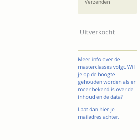
Verzenden
Uitverkocht
Meer info over de
masterclasses volgt. Wil
je op de hoogte
gehouden worden als er
meer bekend is over de
inhoud en de data?
Laat dan hier je
mailadres achter.