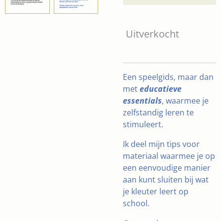
Uitverkocht
Een speelgids, maar dan
met
educatieve
essentials
, waarmee je
zelfstandig leren te
stimuleert.
Ik deel mijn tips voor
materiaal waarmee je op
een eenvoudige manier
aan kunt sluiten bij wat
je kleuter leert op
school.