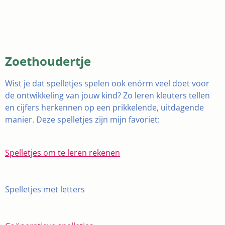
Zoethoudertje
Wist je dat spelletjes spelen ook enórm veel doet voor
de ontwikkeling van jouw kind? Zo leren kleuters tellen
en cijfers herkennen op een prikkelende, uitdagende
manier. Deze spelletjes zijn mijn favoriet:
Spelletjes om te leren rekenen
Spelletjes met letters