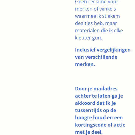
Geen reclame voor
merken of winkels
waarmee ik stiekem
dealtjes heb, maar
materialen die ik elke
kleuter gun.
Inclusief vergelijkingen
van verschillende
merken.
Door je mailadres
achter te laten ga je
akkoord dat ik je
tussentijds op de
hoogte houd en een
kortingscode of actie
met je deel.