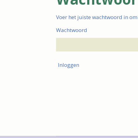
Voer het juiste wachtwoord in om
Wachtwoord
Inloggen