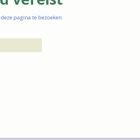
 deze pagina te bezoeken.