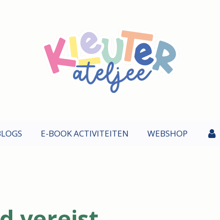
BLOGS
E-BOOK ACTIVITEITEN
WEBSHOP
 vereist